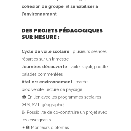
cohésion de groupe
, et
sensibiliser à
l’environnement
.
DES PROJETS PÉDAGOGIQUES
SUR MESURE :
Cycle de voile scolaire
: plusieurs séances
réparties sur un trimestre
Journées découverte
: voile, kayak, paddle,
balades commentées
Ateliers environnement
: marée,
biodiversité, lecture de paysage
🎓 En lien avec les programmes scolaires
(EPS, SVT, géographie)
📝 Possibilité de co-construire un projet avec
les enseignants
👨‍🏫 Moniteurs diplômés