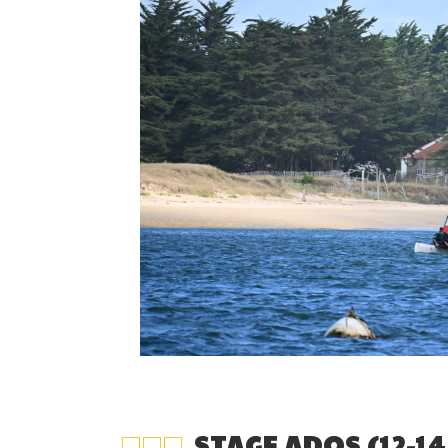
STAGE ADOS (12-14