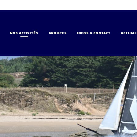
NOS ACTIVITÉS
GROUPES
INFOS & CONTACT
ACTUALI