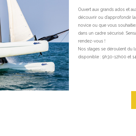
Ouvert aux grands ados et aux
découvrir ou d’approfondir l
novice ou que vous souhaitie
dans un cadre sécurisé. Sensa
rendez-vous !
Nos stages se déroulent du l
disponible : 9h30-12h00 et 