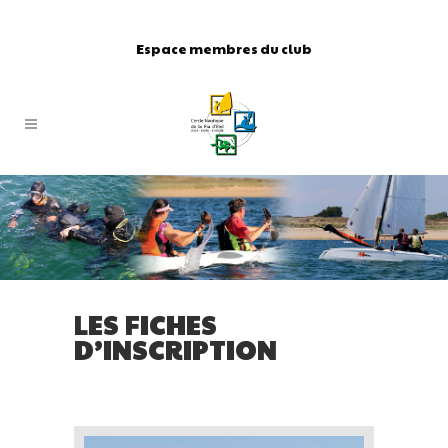
Espace membres du club
LES FICHES
D’INSCRIPTION