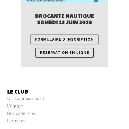
BROCANTE NAUTIQUE
SAMEDI 13 JUIN 2026
FORMULAIRE D'INSCRIPTION
RÉSERVATION EN LIGNE
LE CLUB
Qui sommes nous ?
L'équipe
Nos partenaires
Les news