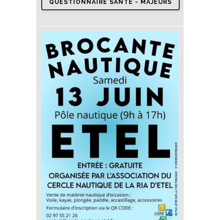
QUESTIONNAIRE SANTÉ - MAJEURS