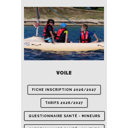
VOILE
FICHE INSCRIPTION 2026/2027
TARIFS 2026/2027
QUESTIONNAIRE SANTÉ - MINEURS