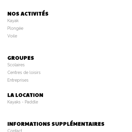
NOS ACTIVITÉS
Kayak
Plongée
Voile
GROUPES
Scolaires
Centres de loisirs
Entreprises
LA LOCATION
Kayaks - Paddle
INFORMATIONS SUPPLÉMENTAIRES
Contact