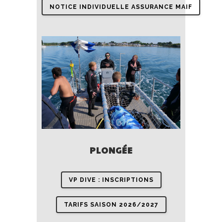
NOTICE INDIVIDUELLE ASSURANCE MAIF
PLONGÉE
VP DIVE : INSCRIPTIONS
TARIFS SAISON 2026/2027