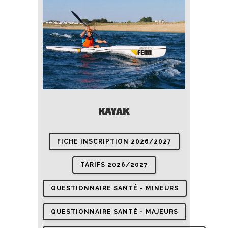
KAYAK
FICHE INSCRIPTION 2026/2027
TARIFS 2026/2027
QUESTIONNAIRE SANTÉ - MINEURS
QUESTIONNAIRE SANTÉ - MAJEURS