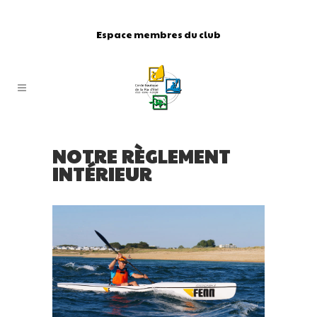
Espace membres du club
NOTRE RÈGLEMENT
INTÉRIEUR