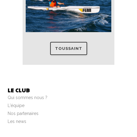
TOUSSAINT
LE CLUB
Qui sommes nous ?
L'équipe
Nos partenaires
Les news