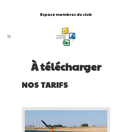
Espace membres du club
À télécharger
NOS TARIFS