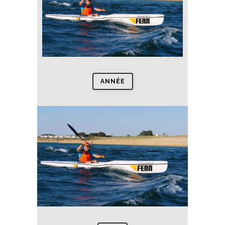
ANNÉE