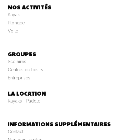
NOS ACTIVITÉS
Kayak
Plongée
Voile
GROUPES
Scolaires
Centres de loisirs
Entreprises
LA LOCATION
Kayaks - Paddle
INFORMATIONS SUPPLÉMENTAIRES
Contact
Mentions légales