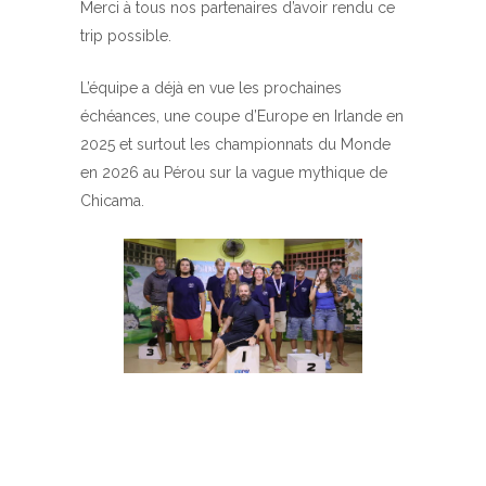
Merci à tous nos partenaires d’avoir rendu ce
trip possible.
L’équipe a déjà en vue les prochaines
échéances, une coupe d’Europe en Irlande en
2025 et surtout les championnats du Monde
en 2026 au Pérou sur la vague mythique de
Chicama.