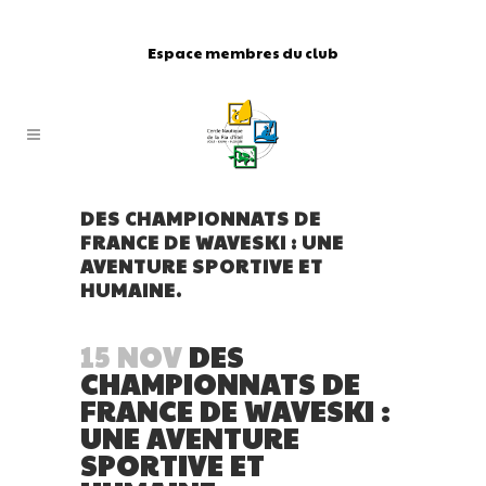
Espace membres du club
DES CHAMPIONNATS DE
FRANCE DE WAVESKI : UNE
AVENTURE SPORTIVE ET
HUMAINE.
15 NOV
DES
CHAMPIONNATS DE
FRANCE DE WAVESKI :
UNE AVENTURE
SPORTIVE ET