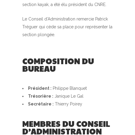
section kayak, a été élu président du CNRE.
Le Conseil d’Administration remercie Patrick
Tréguer qui cède sa place pour représenter la
section plongée.
COMPOSITION DU
BUREAU
Président :
Philippe Blanquet
Trésorière :
Janique Le Gal
Secrétaire :
Thierry Poirey
MEMBRES DU CONSEIL
D’ADMINISTRATION