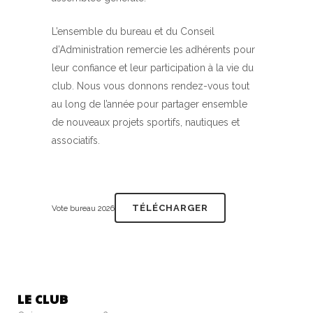
L’ensemble du bureau et du Conseil
d’Administration remercie les adhérents pour
leur confiance et leur participation à la vie du
club. Nous vous donnons rendez-vous tout
au long de l’année pour partager ensemble
de nouveaux projets sportifs, nautiques et
associatifs.
TÉLÉCHARGER
Vote bureau 2026
LE CLUB