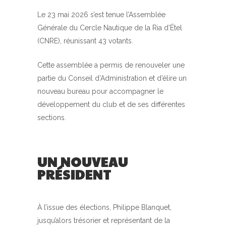
Le 23 mai 2026 s’est tenue l’Assemblée
Générale du Cercle Nautique de la Ria d’Étel
(CNRE), réunissant 43 votants.
Cette assemblée a permis de renouveler une
partie du Conseil d’Administration et d’élire un
nouveau bureau pour accompagner le
développement du club et de ses différentes
sections.
UN NOUVEAU
PRÉSIDENT
À l’issue des élections, Philippe Blanquet,
jusqu’alors trésorier et représentant de la